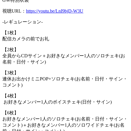
GW特別衣装
視聴URL：
https://youtu.be/LnI9bjD-W3U
-レギュレーション-
【1枚】
配信カメラの前でお礼
【2枚】
全員からCDサイン＋お好きなメンバー1人のソロチェキ(お
名前・日付・サイン)
【3枚】
連休お出かけミニPOP+ソロチェキ(お名前・日付・サイン・
コメント)
【4枚】
お好きなメンバー1人のボイスチェキ(日付・サイン)
【6枚】
お好きなメンバー1人のソロチェキ(お名前・日付・サイン・
コメント)＋お好きなメンバー1人のソロワイドチェキ(お名