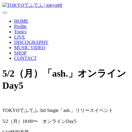
HOME
Profile
Topics
LIVE
DISCOGRAPHY
MUSIC VIDEO
SHOP
CONTACT
5/2（月）「ash.」オンライン
Day5
TOKYOてふてふ 3rd Single「ash.」リリースイベント
5/2（月）18:00〜 オンラインDay5