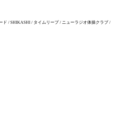
ード / SHIKASHI / タイムリープ / ニューラジオ体操クラブ /