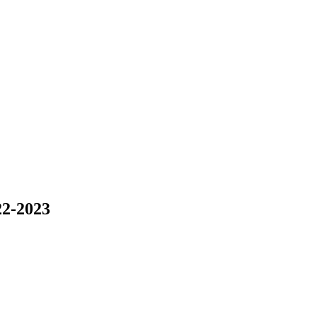
2-2023