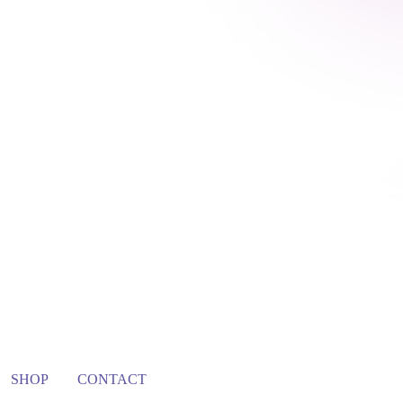
SHOP
CONTACT