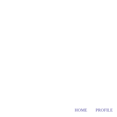
HOME
PROFILE