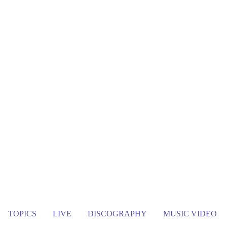
TOPICS
LIVE
DISCOGRAPHY
MUSIC VIDEO