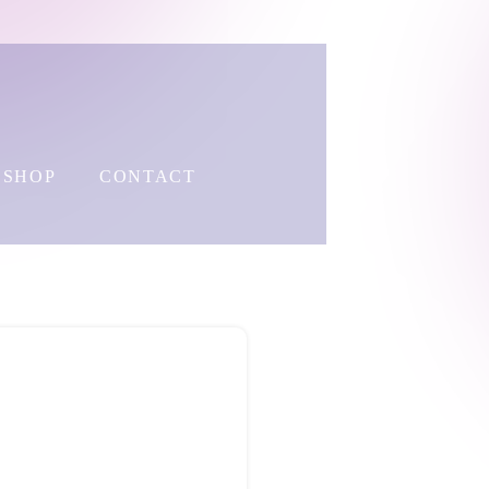
SHOP
CONTACT