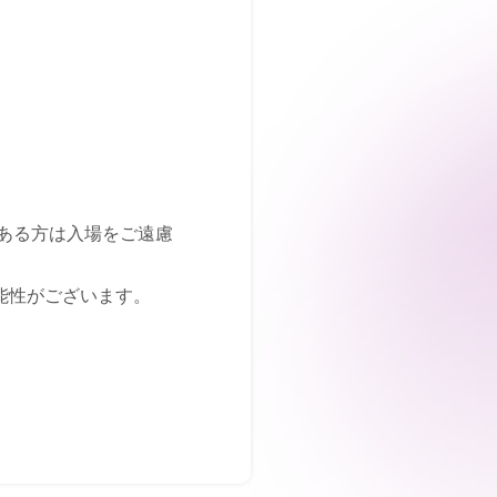
がある方は入場をご遠慮
能性がございます。