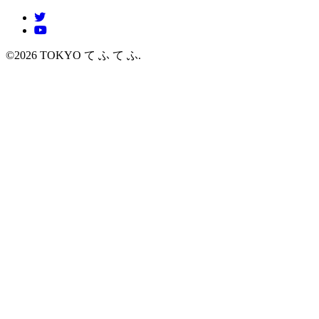
©2026 TOKYO て ふ て ふ.