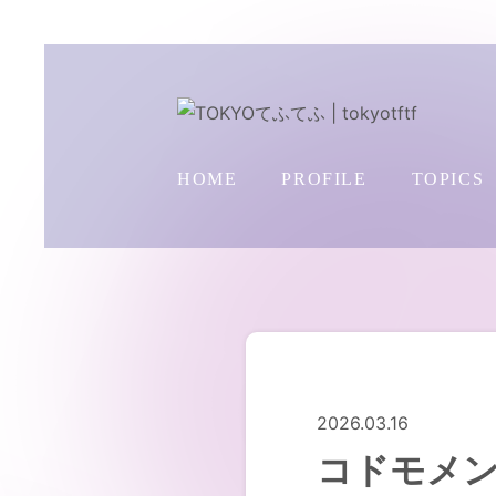
HOME
PROFILE
TOPICS
2026.03.16
コドモメンタルI