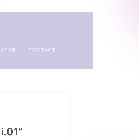
SHOP
CONTACT
.01”